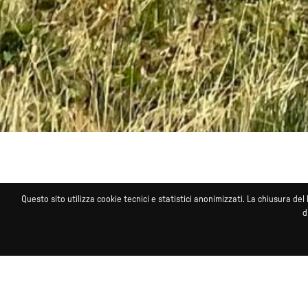
Questo sito utilizza cookie tecnici e statistici anonimizzati. La chiusura 
SCOPRI
d