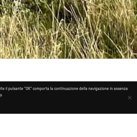
mite il pulsante "OK" comporta la continuazione della navigazione in assenza
y.