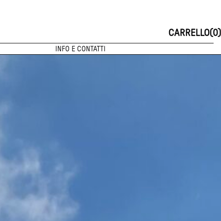
CARRELLO(0)
INFO E CONTATTI